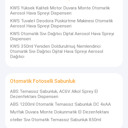
KWS Yüksek Kaliteli Motor Duvara Monte Otomatik
Aerosol Hava Spreyi Dispenseri
KWS Tuvalet Deodora Püskürtme Makinesi Otomatik
Aerosol Hava Spreyi Dispenseri
KWS Otomatik Sıvı Dağıtıcı Dijital Aerosol Hava Spreyi
Dispenseri
KWS 350ml Yeniden Doldurulmuş Nemlendirici
Otomatik Sıvı Dağıtıcı Dijital Hava Spreyi Aerosol
Dağıtıcı
Otomatik Fotoselli Sabunluk
ABS Temassız Sabunluk, AC6V Alkol Sprey El
Dezenfektanı Dispenseri
ABS 1200ml Otomatik Temassız Sabunluk DC 4xAA
Mutfak Duvara Monte Dokunmatik El Dezenfektanı
oteller Sıvı Otomatik Temassız Sabunluk 850ml